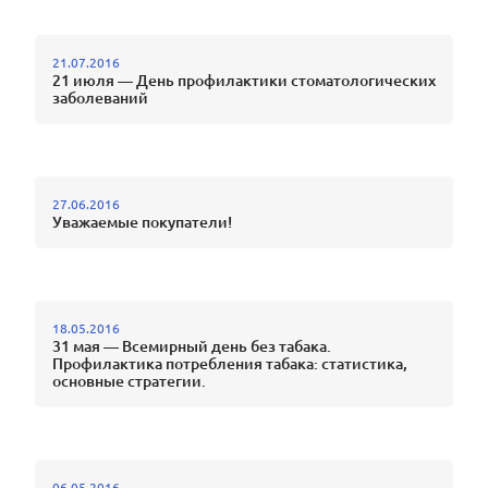
21.07.2016
21 июля — День профилактики стоматологических
заболеваний
27.06.2016
Уважаемые покупатели!
18.05.2016
31 мая — Всемирный день без табака.
Профилактика потребления табака: статистика,
основные стратегии.
06.05.2016