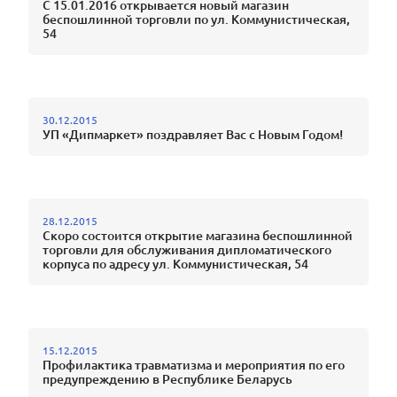
С 15.01.2016 открывается новый магазин
беспошлинной торговли по ул. Коммунистическая,
54
30.12.2015
УП «Дипмаркет» поздравляет Вас с Новым Годом!
28.12.2015
Скоро состоится открытие магазина беспошлинной
торговли для обслуживания дипломатического
корпуса по адресу ул. Коммунистическая, 54
15.12.2015
Профилактика травматизма и мероприятия по его
предупреждению в Республике Беларусь