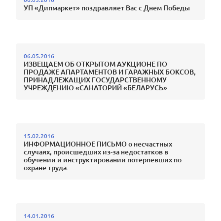
УП «Дипмаркет» поздравляет Вас с Днем Победы
06.05.2016
ИЗВЕЩАЕМ ОБ ОТКРЫТОМ АУКЦИОНЕ ПО
ПРОДАЖЕ АПАРТАМЕНТОВ И ГАРАЖНЫХ БОКСОВ,
ПРИНАДЛЕЖАЩИХ ГОСУДАРСТВЕННОМУ
УЧРЕЖДЕНИЮ «САНАТОРИЙ «БЕЛАРУСЬ»
15.02.2016
ИНФОРМАЦИОННОЕ ПИСЬМО о несчастных
случаях, происшедших из-за недостатков в
обучении и инструктировании потерпевших по
охране труда.
14.01.2016