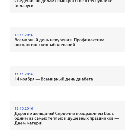
Сведения по делам о банкротстве в Республике
Беларусь
18.11.2016
Всемирный день некурения. Профилактика
онкологических заболеваний.
11.11.2016
14 ноября — Всемирный день диабета
13.10.2016
Дорогие женщины! Сердечно поздравляем Вас с
одним из самых теплых и душевных праздников —
Днем матери!